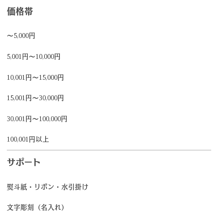
価格帯
～5,000円
5,001円～10,000円
10,001円～15,000円
15,001円～30,000円
30,001円～100,000円
100,001円以上
サポート
熨斗紙・リボン・水引掛け
文字彫刻（名入れ）