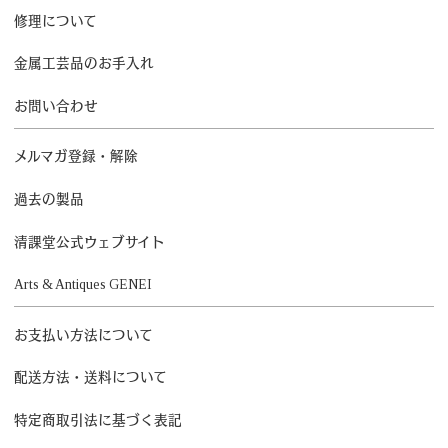
修理について
金属工芸品のお手入れ
お問い合わせ
メルマガ登録・解除
過去の製品
清課堂公式ウェブサイト
Arts & Antiques GENEI
お支払い方法について
配送方法・送料について
特定商取引法に基づく表記