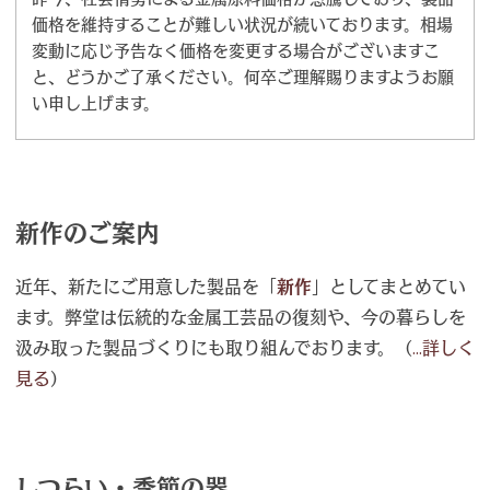
価格を維持することが難しい状況が続いております。相場
変動に応じ予告なく価格を変更する場合がございますこ
と、どうかご了承ください。何卒ご理解賜りますようお願
い申し上げます。
新作のご案内
近年、新たにご用意した製品を「
新作
」としてまとめてい
ます。弊堂は伝統的な金属工芸品の復刻や、今の暮らしを
汲み取った製品づくりにも取り組んでおります。（
...詳しく
見る
）
しつらい・季節の器