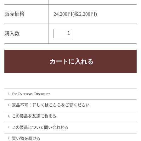
販売価格
24,200円(税2,200円)
購入数
for Overseas Customers
返品不可：詳しくはこちらをご覧ください
この製品を友達に教える
この製品について問い合わせる
買い物を続ける