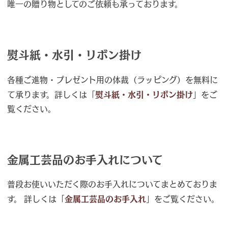
唯一の贈り物としてのご依頼も承っております。
熨斗紙・水引・リボン掛け
各種ご進物・プレゼント用の体裁（ラッピング）を無料に
て承ります。詳しくは「
熨斗紙・水引・リボン掛け
」をご
覧ください。
金属工芸品のお手入れについて
普段お使いいただく際のお手入れについてまとめておりま
す。 詳しくは「
金属工芸品のお手入れ
」をご覧ください。