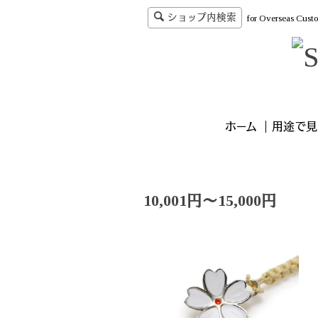
ショップ内検索
for Overseas Cust
ホーム
用途で見
10,001円～15,000円