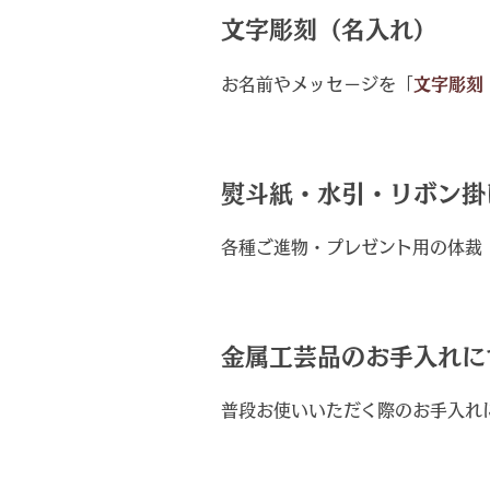
文字彫刻（名入れ）
お名前やメッセージを「
文字彫刻
熨斗紙・水引・リボン掛
各種ご進物・プレゼント用の体裁
金属工芸品のお手入れに
普段お使いいただく際のお手入れ