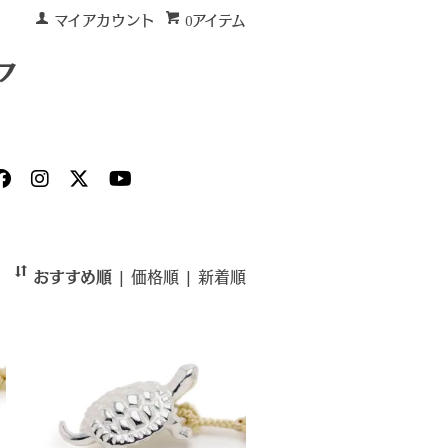
マイアカウント
0アイテム
おすすめ順
|
価格順
|
新着順