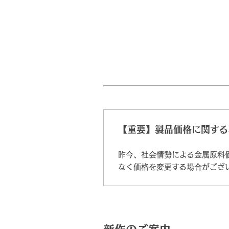
【重要】製品価格に関する
昨今、社会情勢による金属原料
なく価格を変更する場合がござ