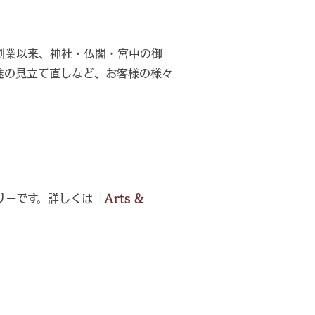
創業以来、神社・仏閣・宮中の御
途の見立て直しなど、お客様の様々
リーです。詳しくは「
Arts &