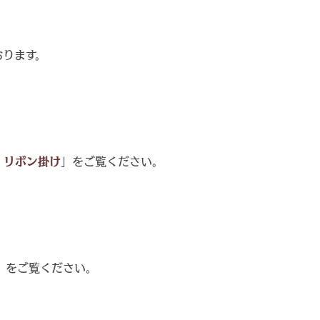
おります。
・リボン掛け
」をご覧ください。
」をご覧ください。