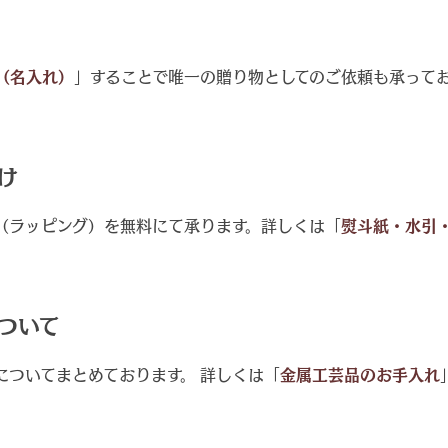
（名入れ）
」することで唯一の贈り物としてのご依頼も承って
け
（ラッピング）を無料にて承ります。詳しくは「
熨斗紙・水引
ついて
についてまとめております。 詳しくは「
金属工芸品のお手入れ