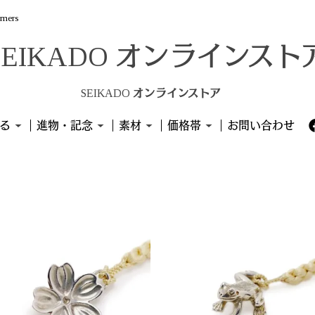
omers
SEIKADO オンラインストア
る
進物・記念
素材
価格帯
お問い合わせ