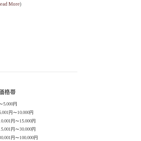
.Read More
)
価格帯
～5,000円
5,001円～10,000円
10,001円～15,000円
15,001円～30,000円
30,001円～100,000円