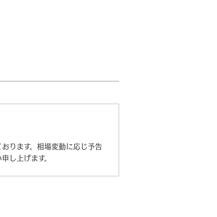
ております。相場変動に応じ予告
い申し上げます。