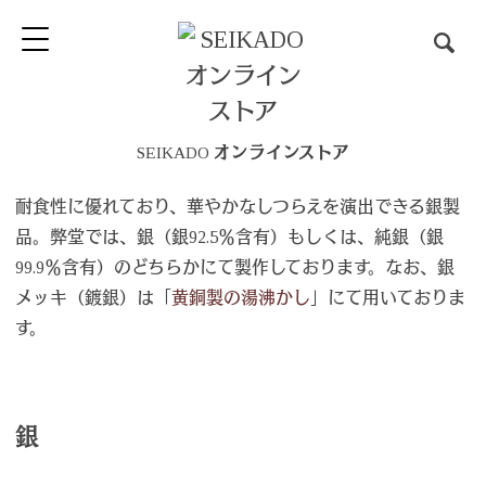
SEIKADO オンラインストア
耐食性に優れており、華やかなしつらえを演出できる銀製
品。弊堂では、銀（銀92.5％含有）もしくは、純銀（銀
99.9％含有）のどちらかにて製作しております。なお、銀
メッキ（鍍銀）は「
黄銅製の湯沸かし
」にて用いておりま
す。
銀