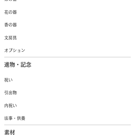
花の器
香の器
文房具
オプション
進物・記念
祝い
引出物
内祝い
法事・供養
素材