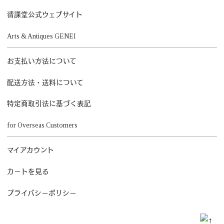
清課堂公式ウェブサイト
Arts & Antiques GENEI
お支払い方法について
配送方法・送料について
特定商取引法に基づく表記
for Overseas Customers
マイアカウント
カートを見る
プライバシーポリシー