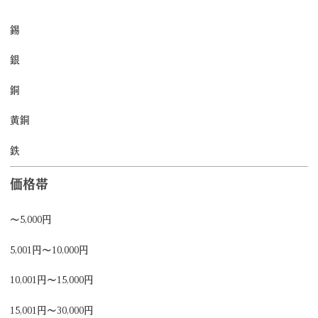
錫
銀
銅
黄銅
鉄
価格帯
～5,000円
5,001円～10,000円
10,001円～15,000円
15,001円～30,000円