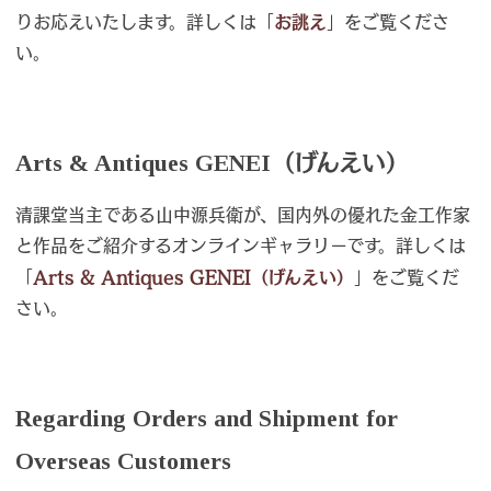
りお応えいたします。詳しくは「
お誂え
」をご覧くださ
い。
Arts & Antiques GENEI（げんえい）
清課堂当主である山中源兵衛が、国内外の優れた金工作家
と作品をご紹介するオンラインギャラリーです。詳しくは
「
Arts & Antiques GENEI（げんえい）
」をご覧くだ
さい。
Regarding Orders and Shipment for
Overseas Customers