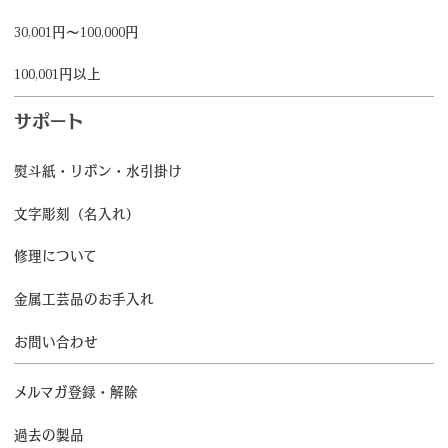
30,001円～100,000円
100,001円以上
サポート
熨斗紙・リボン・水引掛け
文字彫刻（名入れ）
修理について
金属工芸品のお手入れ
お問い合わせ
メルマガ登録・解除
過去の製品