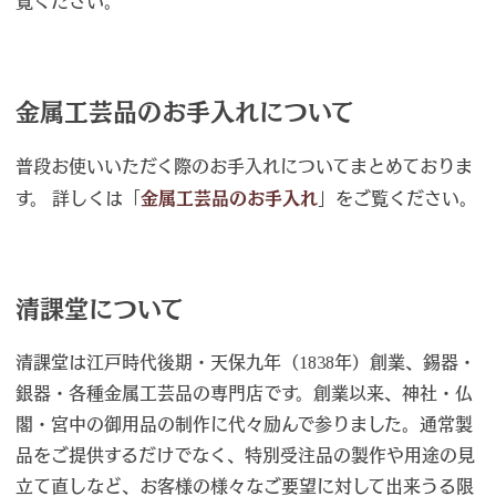
覧ください。
金属工芸品のお手入れについて
普段お使いいただく際のお手入れについてまとめておりま
す。 詳しくは「
金属工芸品のお手入れ
」をご覧ください。
清課堂について
清課堂は江戸時代後期・天保九年（1838年）創業、錫器・
銀器・各種金属工芸品の専門店です。創業以来、神社・仏
閣・宮中の御用品の制作に代々励んで参りました。通常製
品をご提供するだけでなく、特別受注品の製作や用途の見
立て直しなど、お客様の様々なご要望に対して出来うる限