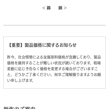
＜
錫
銅
＞
【重要】製品価格に関するお知らせ
昨今、社会情勢による金属原料価格が急騰しており、製品
価格を維持することが難しい状況が続いております。相場
変動に応じ予告なく価格を変更する場合がございますこ
と、どうかご了承ください。何卒ご理解賜りますようお願
い申し上げます。