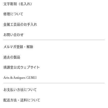
文字彫刻（名入れ）
修理について
金属工芸品のお手入れ
お問い合わせ
メルマガ登録・解除
過去の製品
清課堂公式ウェブサイト
Arts & Antiques GENEI
お支払い方法について
配送方法・送料について