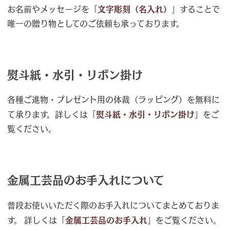
お名前やメッセージを「
文字彫刻（名入れ）
」することで
唯一の贈り物としてのご依頼も承っております。
熨斗紙・水引・リボン掛け
各種ご進物・プレゼント用の体裁（ラッピング）を無料に
て承ります。詳しくは「
熨斗紙・水引・リボン掛け
」をご
覧ください。
金属工芸品のお手入れについて
普段お使いいただく際のお手入れについてまとめておりま
す。 詳しくは「
金属工芸品のお手入れ
」をご覧ください。