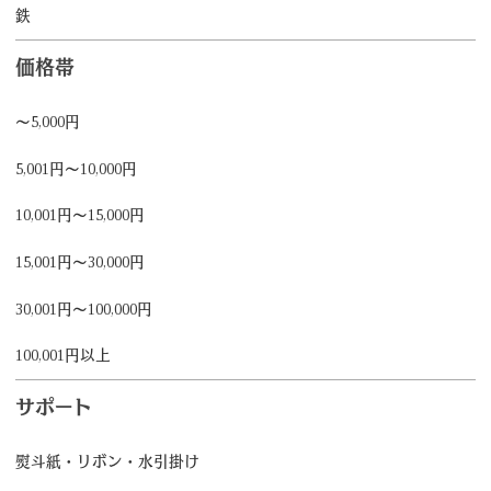
鉄
価格帯
～5,000円
5,001円～10,000円
10,001円～15,000円
15,001円～30,000円
30,001円～100,000円
100,001円以上
サポート
熨斗紙・リボン・水引掛け