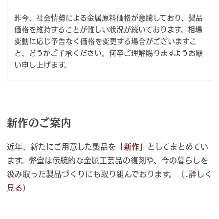
昨今、社会情勢による金属原料価格が急騰しており、製品
価格を維持することが難しい状況が続いております。相場
変動に応じ予告なく価格を変更する場合がございますこ
と、どうかご了承ください。何卒ご理解賜りますようお願
い申し上げます。
新作のご案内
近年、新たにご用意した製品を「
新作
」としてまとめてい
ます。弊堂は伝統的な金属工芸品の復刻や、今の暮らしを
汲み取った製品づくりにも取り組んでおります。（
...詳しく
見る
）