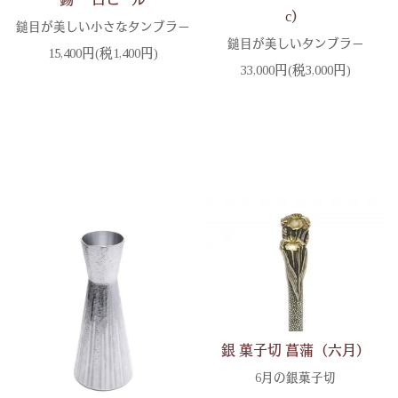
c）
鎚目が美しい小さなタンブラー
鎚目が美しいタンブラー
15,400円(税1,400円)
33,000円(税3,000円)
銀 菓子切 菖蒲（六月）
6月の銀菓子切