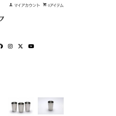
マイアカウント
0アイテム