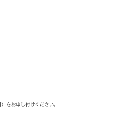
目）をお申し付けください。