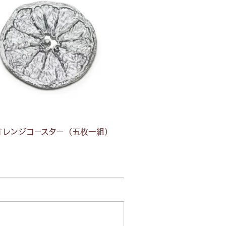
オレンジコースター（五枚一組）