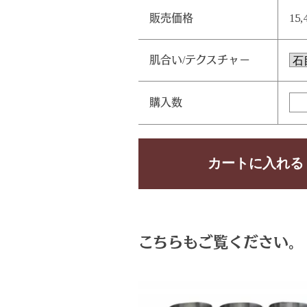
販売価格
15,
肌合い/テクスチャー
購入数
こちらもご覧ください。