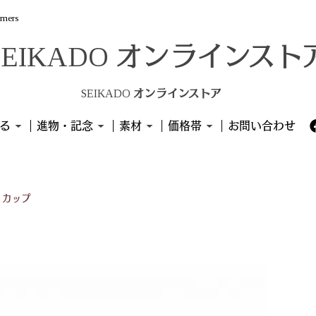
omers
SEIKADO オンラインストア
る
進物・記念
素材
価格帯
お問い合わせ
・カップ