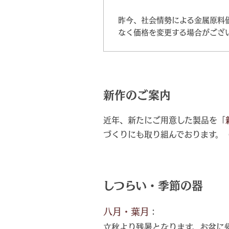
昨今、社会情勢による金属原料
なく価格を変更する場合がござ
新作のご案内
近年、新たにご用意した製品を「
づくりにも取り組んでおります。
しつらい・季節の器
八月・葉月
：
立秋より残暑となります。お盆に