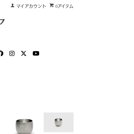
マイアカウント
0アイテム