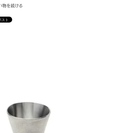
い物を続ける