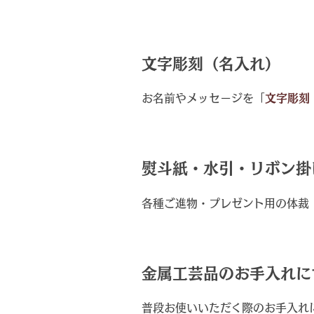
文字彫刻（名入れ）
お名前やメッセージを「
文字彫刻
熨斗紙・水引・リボン掛
各種ご進物・プレゼント用の体裁
金属工芸品のお手入れに
普段お使いいただく際のお手入れ