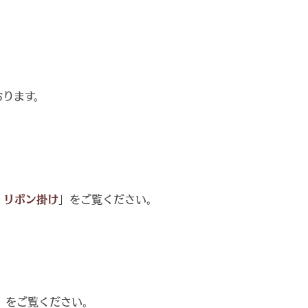
おります。
・リボン掛け
」をご覧ください。
」をご覧ください。