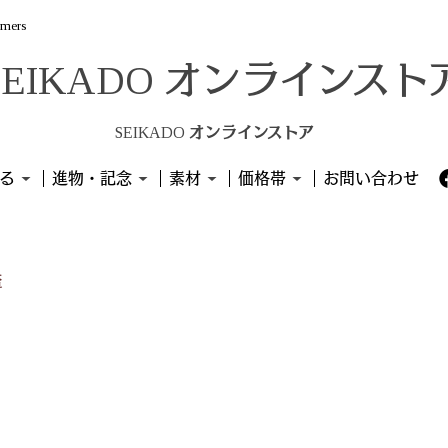
omers
SEIKADO オンラインストア
る
進物・記念
素材
価格帯
お問い合わせ
盃