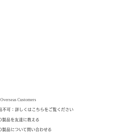
 Overseas Customers
品不可：詳しくはこちらをご覧ください
の製品を友達に教える
の製品について問い合わせる