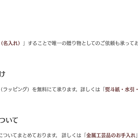
（名入れ）
」することで唯一の贈り物としてのご依頼も承って
け
（ラッピング）を無料にて承ります。詳しくは「
熨斗紙・水引
ついて
についてまとめております。 詳しくは「
金属工芸品のお手入れ