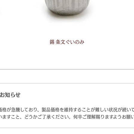
錫 条文ぐいのみ
お知らせ
価格が急騰しており、製品価格を維持することが難しい状況が続い
いますこと、どうかご了承ください。何卒ご理解賜りますようお願