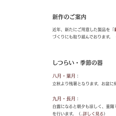
新作のご案内
近年、新たにご用意した製品を「
づくりにも取り組んでおります。
しつらい・季節の器
八月・葉月
：
立秋より残暑となります。お盆に
九月・長月
：
白露になると朝夕も涼しく、重陽
を行います。（
...詳しく見る
）