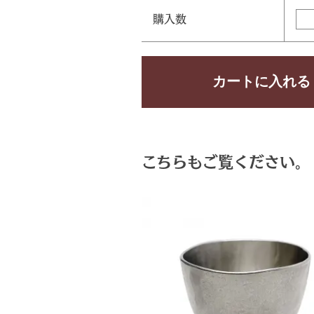
購入数
こちらもご覧ください。