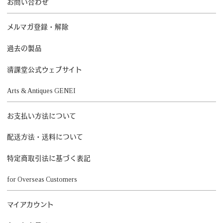
お問い合わせ
メルマガ登録・解除
過去の製品
清課堂公式ウェブサイト
Arts & Antiques GENEI
お支払い方法について
配送方法・送料について
特定商取引法に基づく表記
for Overseas Customers
マイアカウント