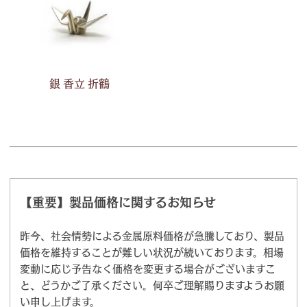
銀 香立 折鶴
【重要】製品価格に関するお知らせ
昨今、社会情勢による金属原料価格が急騰しており、製品
価格を維持することが難しい状況が続いております。相場
変動に応じ予告なく価格を変更する場合がございますこ
と、どうかご了承ください。何卒ご理解賜りますようお願
い申し上げます。