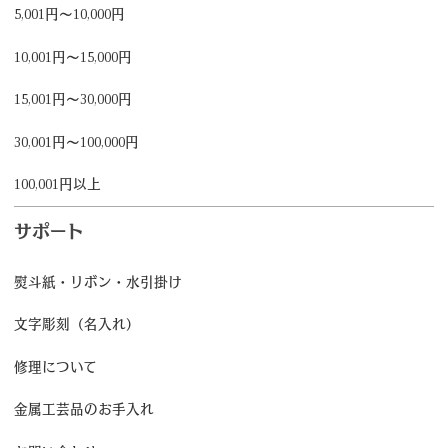
5,001円～10,000円
10,001円～15,000円
15,001円～30,000円
30,001円～100,000円
100,001円以上
サポート
熨斗紙・リボン・水引掛け
文字彫刻（名入れ）
修理について
金属工芸品のお手入れ