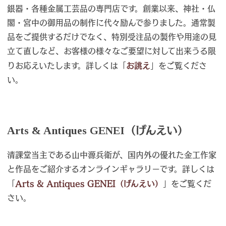
銀器・各種金属工芸品の専門店です。創業以来、神社・仏
閣・宮中の御用品の制作に代々励んで参りました。通常製
品をご提供するだけでなく、特別受注品の製作や用途の見
立て直しなど、お客様の様々なご要望に対して出来うる限
りお応えいたします。詳しくは「
お誂え
」をご覧くださ
い。
Arts & Antiques GENEI（げんえい）
清課堂当主である山中源兵衛が、国内外の優れた金工作家
と作品をご紹介するオンラインギャラリーです。詳しくは
「
Arts & Antiques GENEI（げんえい）
」をご覧くだ
さい。