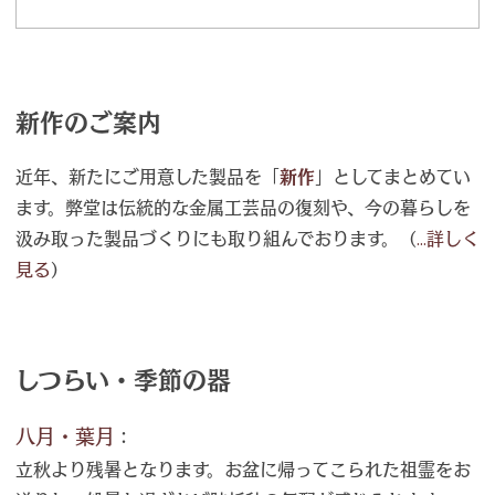
新作のご案内
近年、新たにご用意した製品を「
新作
」としてまとめてい
ます。弊堂は伝統的な金属工芸品の復刻や、今の暮らしを
汲み取った製品づくりにも取り組んでおります。（
...詳しく
見る
）
しつらい・季節の器
八月・葉月
：
立秋より残暑となります。お盆に帰ってこられた祖霊をお