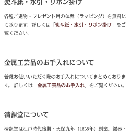
熨斗紙・水引・リボン掛け
各種ご進物・プレゼント用の体裁（ラッピング）を無料に
て承ります。詳しくは「
熨斗紙・水引・リボン掛け
」をご
覧ください。
金属工芸品のお手入れについて
普段お使いいただく際のお手入れについてまとめておりま
す。 詳しくは「
金属工芸品のお手入れ
」をご覧ください。
清課堂について
清課堂は江戸時代後期・天保九年（1838年）創業、錫器・