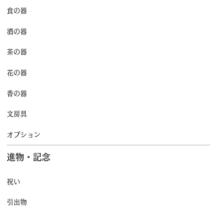
食の器
酒の器
茶の器
花の器
香の器
文房具
オプション
進物・記念
祝い
引出物