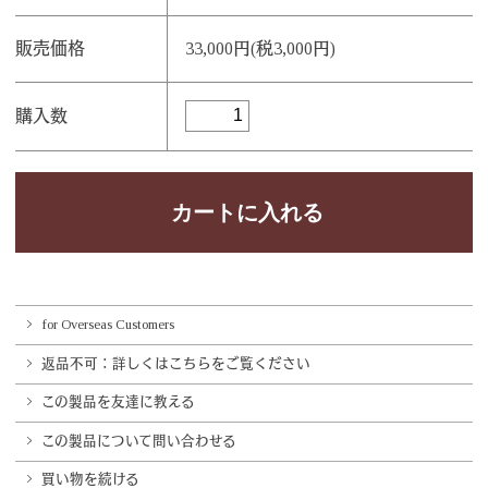
販売価格
33,000円(税3,000円)
購入数
for Overseas Customers
返品不可：詳しくはこちらをご覧ください
この製品を友達に教える
この製品について問い合わせる
買い物を続ける