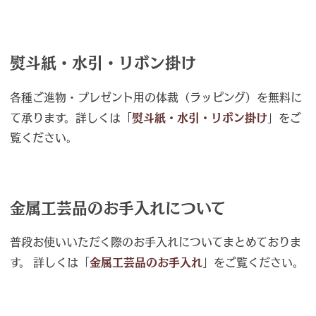
熨斗紙・水引・リボン掛け
各種ご進物・プレゼント用の体裁（ラッピング）を無料に
て承ります。詳しくは「
熨斗紙・水引・リボン掛け
」をご
覧ください。
金属工芸品のお手入れについて
普段お使いいただく際のお手入れについてまとめておりま
す。 詳しくは「
金属工芸品のお手入れ
」をご覧ください。