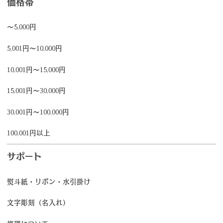
価格帯
～5,000円
5,001円～10,000円
10,001円～15,000円
15,001円～30,000円
30,001円～100,000円
100,001円以上
サポート
熨斗紙・リボン・水引掛け
文字彫刻（名入れ）