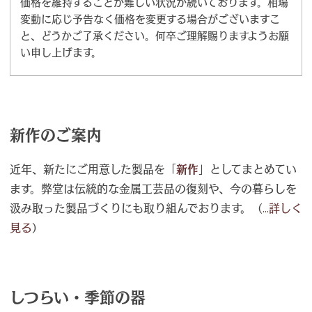
価格を維持することが難しい状況が続いております。相場
変動に応じ予告なく価格を変更する場合がございますこ
と、どうかご了承ください。何卒ご理解賜りますようお願
い申し上げます。
新作のご案内
近年、新たにご用意した製品を「
新作
」としてまとめてい
ます。弊堂は伝統的な金属工芸品の復刻や、今の暮らしを
汲み取った製品づくりにも取り組んでおります。（
...詳しく
見る
）
しつらい・季節の器