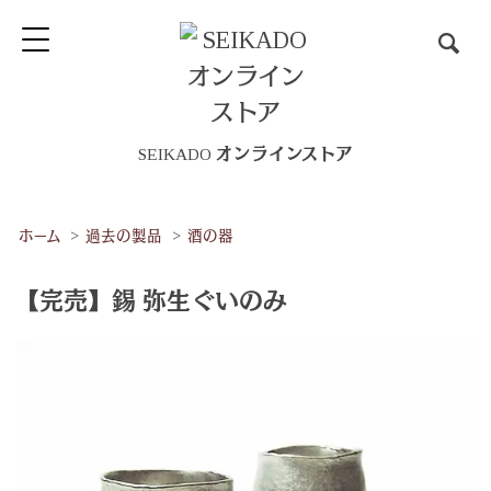
SEIKADO オンラインストア
ホーム
>
過去の製品
>
酒の器
【完売】錫 弥生ぐいのみ