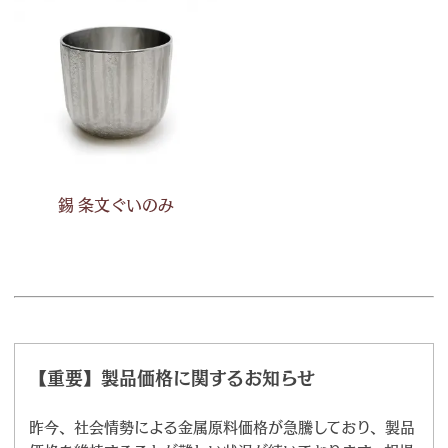
錫 条文ぐいのみ
【重要】製品価格に関するお知らせ
昨今、社会情勢による金属原料価格が急騰しており、製品