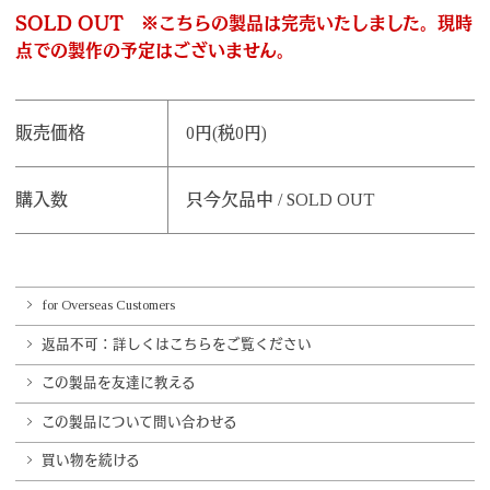
SOLD OUT ※こちらの製品は完売いたしました。現時
点での製作の予定はございません。
販売価格
0円(税0円)
購入数
只今欠品中 / SOLD OUT
for Overseas Customers
返品不可：詳しくはこちらをご覧ください
この製品を友達に教える
この製品について問い合わせる
買い物を続ける