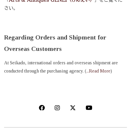
さい。
Regarding Orders and Shipment for
Overseas Customers
At Seikado, international orders and overseas shipment are
conducted through the purchasing agency. (
...Read More
)