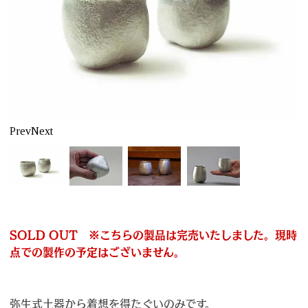
Prev
Next
SOLD OUT ※こちらの製品は完売いたしました。現時
点での製作の予定はございません。
弥生式土器から着想を得たぐいのみです。