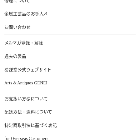
修理について
金属工芸品のお手入れ
お問い合わせ
メルマガ登録・解除
過去の製品
清課堂公式ウェブサイト
Arts & Antiques GENEI
お支払い方法について
配送方法・送料について
特定商取引法に基づく表記
for Overseas Customers