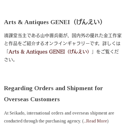
Arts & Antiques GENEI（げんえい）
清課堂当主である山中源兵衛が、国内外の優れた金工作家
と作品をご紹介するオンラインギャラリーです。詳しくは
「
Arts & Antiques GENEI（げんえい）
」をご覧くだ
さい。
Regarding Orders and Shipment for
Overseas Customers
At Seikado, international orders and overseas shipment are
conducted through the purchasing agency. (
...Read More
)