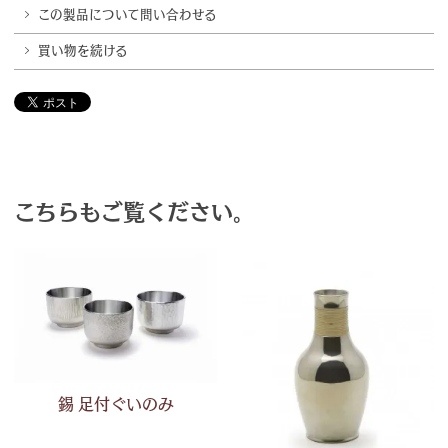
この製品について問い合わせる
買い物を続ける
こちらもご覧ください。
錫 足付ぐいのみ