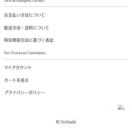
Arts & Antiques GENEI
お支払い方法について
配送方法・送料について
特定商取引法に基づく表記
for Overseas Customers
マイアカウント
カートを見る
プライバシーポリシー
© Seikado