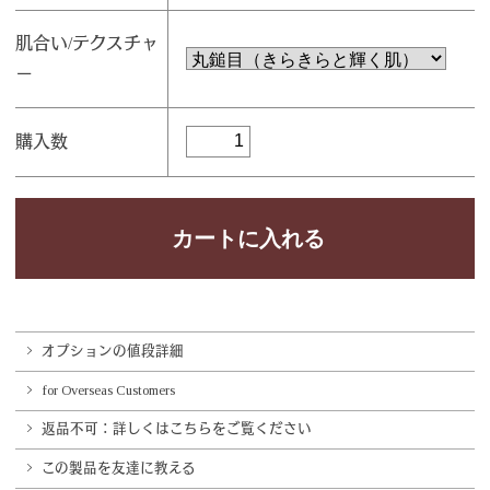
肌合い/テクスチャ
ー
購入数
オプションの値段詳細
for Overseas Customers
返品不可：詳しくはこちらをご覧ください
この製品を友達に教える