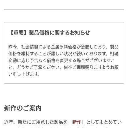
【重要】製品価格に関するお知らせ
昨今、社会情勢による金属原料価格が急騰しており、製品
価格を維持することが難しい状況が続いております。相場
変動に応じ予告なく価格を変更する場合がございますこ
と、どうかご了承ください。何卒ご理解賜りますようお願
い申し上げます。
新作のご案内
近年、新たにご用意した製品を「
新作
」としてまとめてい