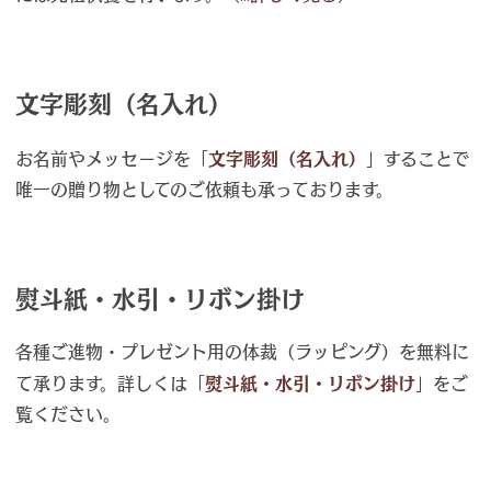
文字彫刻（名入れ）
お名前やメッセージを「
文字彫刻（名入れ）
」することで
唯一の贈り物としてのご依頼も承っております。
熨斗紙・水引・リボン掛け
各種ご進物・プレゼント用の体裁（ラッピング）を無料に
て承ります。詳しくは「
熨斗紙・水引・リボン掛け
」をご
覧ください。