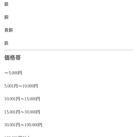
銀
銅
黄銅
鉄
価格帯
～5,000円
5,001円～10,000円
10,001円～15,000円
15,001円～30,000円
30,001円～100,000円