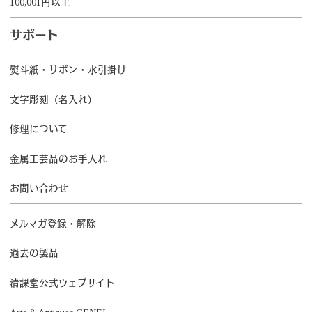
100,001円以上
サポート
熨斗紙・リボン・水引掛け
文字彫刻（名入れ）
修理について
金属工芸品のお手入れ
お問い合わせ
メルマガ登録・解除
過去の製品
清課堂公式ウェブサイト