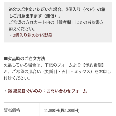
※2つご注文いただいた場合、2個入り（ペア）の箱
もご用意出来ます（無償）。
ご希望の方はカート内の「備考欄」にその旨お書き
添えください。
・
2個入り箱の対応製品
■欠品時のご注文方法
欠品している場合は、下記のフォームより【予約希望】
と、ご希望の肌合い（丸鎚目・石目・ミックス）をお申し
付けください。
・
錫 総鎚目ぐいのみ：お問い合わせフォーム
販売価格
11,000円(税1,000円)