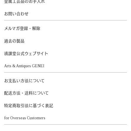
金属工芸品のお手入れ
お問い合わせ
メルマガ登録・解除
過去の製品
清課堂公式ウェブサイト
Arts & Antiques GENEI
お支払い方法について
配送方法・送料について
特定商取引法に基づく表記
for Overseas Customers