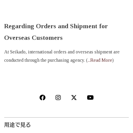
Regarding Orders and Shipment for
Overseas Customers
At Seikado, international orders and overseas shipment are
conducted through the purchasing agency. (
...Read More
)
用途で見る