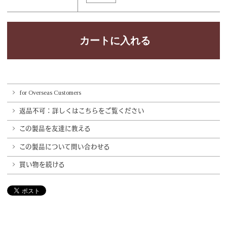
for Overseas Customers
返品不可：詳しくはこちらをご覧ください
この製品を友達に教える
この製品について問い合わせる
買い物を続ける