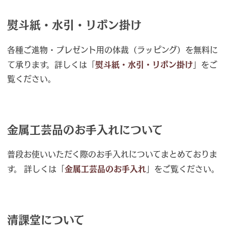
熨斗紙・水引・リボン掛け
各種ご進物・プレゼント用の体裁（ラッピング）を無料に
て承ります。詳しくは「
熨斗紙・水引・リボン掛け
」をご
覧ください。
金属工芸品のお手入れについて
普段お使いいただく際のお手入れについてまとめておりま
す。 詳しくは「
金属工芸品のお手入れ
」をご覧ください。
清課堂について