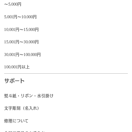
～5,000円
5,001円～10,000円
10,001円～15,000円
15,001円～30,000円
30,001円～100,000円
100,001円以上
サポート
熨斗紙・リボン・水引掛け
文字彫刻（名入れ）
修理について