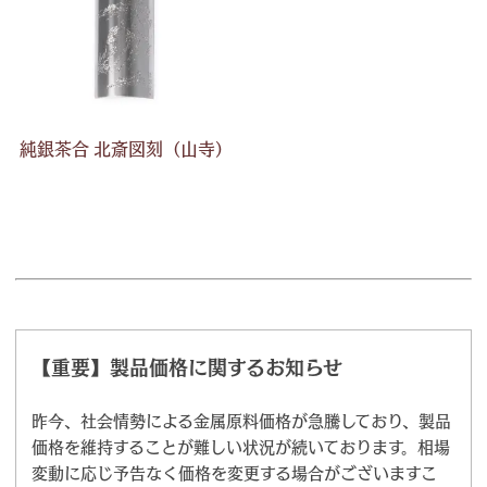
純銀茶合 北斎図刻（山寺）
【重要】製品価格に関するお知らせ
昨今、社会情勢による金属原料価格が急騰しており、製品
価格を維持することが難しい状況が続いております。相場
変動に応じ予告なく価格を変更する場合がございますこ