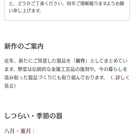
と、どうかご了承ください。何卒ご理解賜りますようお願
い申し上げます。
新作のご案内
近年、新たにご用意した製品を「
新作
」としてまとめてい
ます。弊堂は伝統的な金属工芸品の復刻や、今の暮らしを
汲み取った製品づくりにも取り組んでおります。（
...詳しく
見る
）
しつらい・季節の器
八月・葉月
：