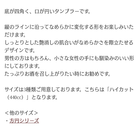
底が四角く、口が円いタンブラーです。
縦のラインに沿ってなめらかに変化する形をお楽しみいた
だけます。
しっとりとした艶消しの肌合いがなめらかさを際立たせる
デザインです。
男性の方はもちろん、小さな女性の手にも馴染みのいい形
にしております。
たっぷりお酒を召し上がりたい時にお勧めです。
サイズは3種類ご用意しております。こちらは「ハイカット
（440cc）」となります。
＜他のサイズ＞
・
方円シリーズ