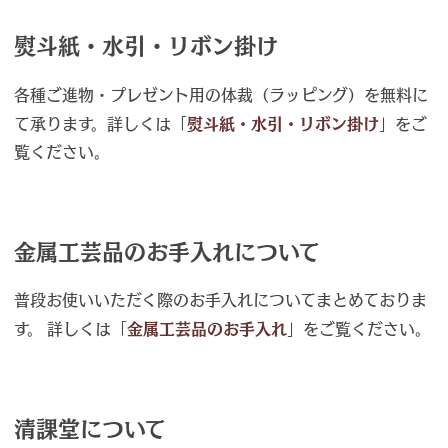
熨斗紙・水引・リボン掛け
各種ご進物・プレゼント用の体裁（ラッピング）を無料に
て承ります。詳しくは「
熨斗紙・水引・リボン掛け
」をご
覧ください。
金属工芸品のお手入れについて
普段お使いいただく際のお手入れについてまとめておりま
す。 詳しくは「
金属工芸品のお手入れ
」をご覧ください。
清課堂について