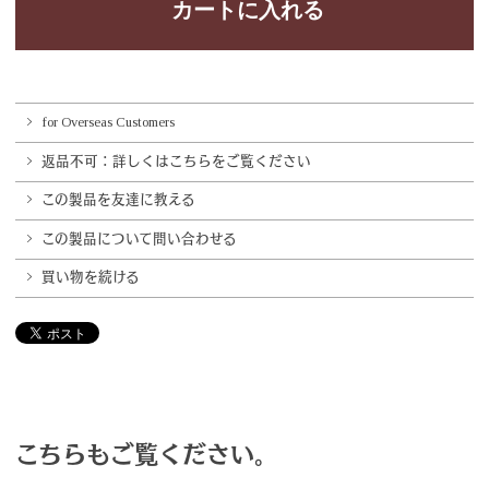
for Overseas Customers
返品不可：詳しくはこちらをご覧ください
この製品を友達に教える
この製品について問い合わせる
買い物を続ける
こちらもご覧ください。