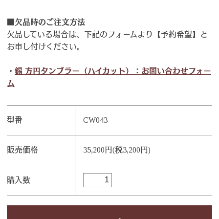
■欠品時のご注文方法
欠品している場合は、下記のフォームより【予約希望】と
お申し付けください。
・
錫 方円タンブラー（ハイカット）：お問い合わせフォー
ム
型番
CW043
販売価格
35,200円(税3,200円)
購入数