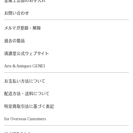
金属工芸品のお手入れ
お問い合わせ
メルマガ登録・解除
過去の製品
清課堂公式ウェブサイト
Arts & Antiques GENEI
お支払い方法について
配送方法・送料について
特定商取引法に基づく表記
for Overseas Customers