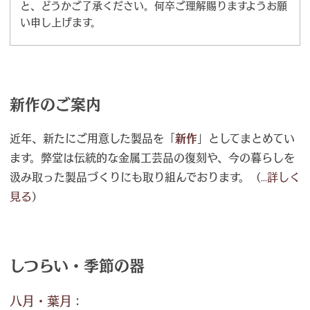
と、どうかご了承ください。何卒ご理解賜りますようお願
い申し上げます。
新作のご案内
近年、新たにご用意した製品を「
新作
」としてまとめてい
ます。弊堂は伝統的な金属工芸品の復刻や、今の暮らしを
汲み取った製品づくりにも取り組んでおります。（
...詳しく
見る
）
しつらい・季節の器
八月・葉月
：