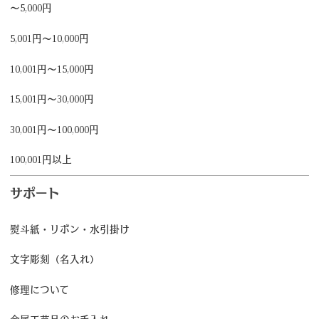
～5,000円
5,001円～10,000円
10,001円～15,000円
15,001円～30,000円
30,001円～100,000円
100,001円以上
サポート
熨斗紙・リボン・水引掛け
文字彫刻（名入れ）
修理について