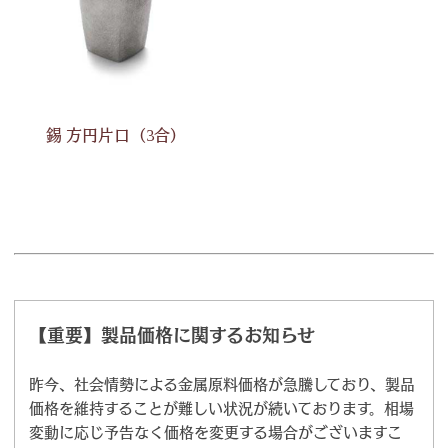
錫 方円片口（3合）
【重要】製品価格に関するお知らせ
昨今、社会情勢による金属原料価格が急騰しており、製品
価格を維持することが難しい状況が続いております。相場
変動に応じ予告なく価格を変更する場合がございますこ