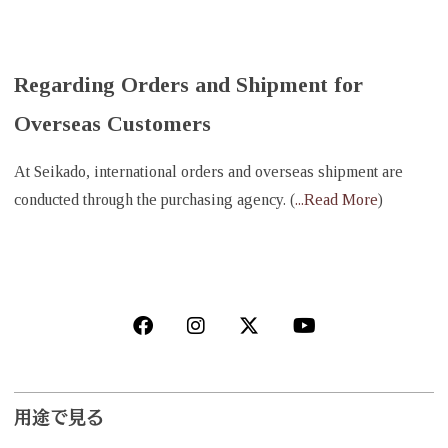
Regarding Orders and Shipment for
Overseas Customers
At Seikado, international orders and overseas shipment are
conducted through the purchasing agency. (
...Read More
)
用途で見る