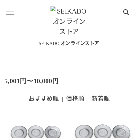
SEIKADO オンラインストア
5,001円～10,000円
|
価格順
|
新着順
おすすめ順