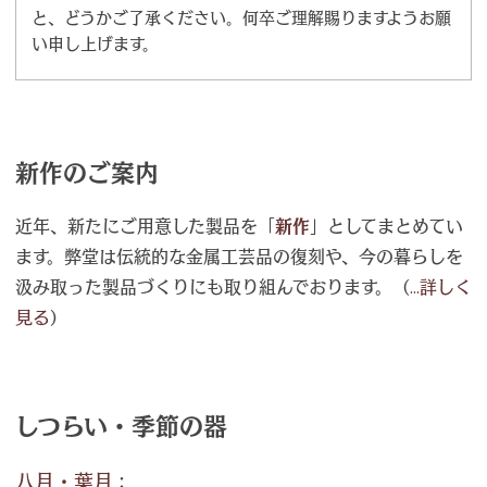
と、どうかご了承ください。何卒ご理解賜りますようお願
い申し上げます。
新作のご案内
近年、新たにご用意した製品を「
新作
」としてまとめてい
ます。弊堂は伝統的な金属工芸品の復刻や、今の暮らしを
汲み取った製品づくりにも取り組んでおります。（
...詳しく
見る
）
しつらい・季節の器
八月・葉月
：