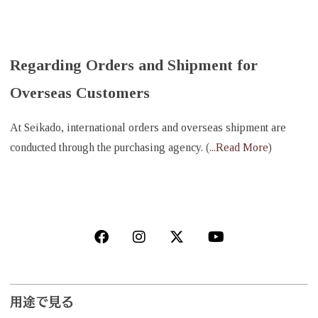
Regarding Orders and Shipment for
Overseas Customers
At Seikado, international orders and overseas shipment are
conducted through the purchasing agency. (
...Read More
)
用途で見る