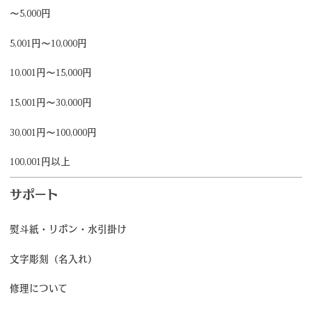
～5,000円
5,001円～10,000円
10,001円～15,000円
15,001円～30,000円
30,001円～100,000円
100,001円以上
サポート
熨斗紙・リボン・水引掛け
文字彫刻（名入れ）
修理について