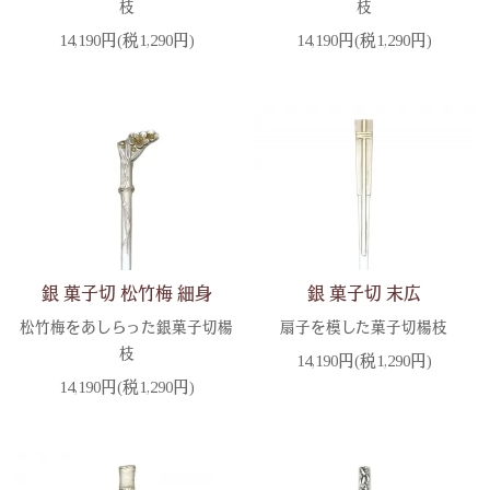
枝
枝
14,190円(税1,290円)
14,190円(税1,290円)
銀 菓子切 松竹梅 細身
銀 菓子切 末広
松竹梅をあしらった銀菓子切楊
扇子を模した菓子切楊枝
枝
14,190円(税1,290円)
14,190円(税1,290円)