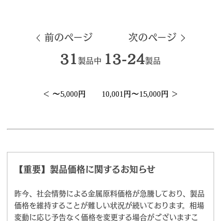
前のページ
次のページ
31
13-24
製品中
製品
＜
～5,000円
10,001円～15,000円
＞
【重要】製品価格に関するお知らせ
昨今、社会情勢による金属原料価格が急騰しており、製品
価格を維持することが難しい状況が続いております。相場
変動に応じ予告なく価格を変更する場合がございますこ