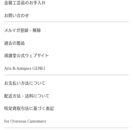
金属工芸品のお手入れ
お問い合わせ
メルマガ登録・解除
過去の製品
清課堂公式ウェブサイト
Arts & Antiques GENEI
お支払い方法について
配送方法・送料について
特定商取引法に基づく表記
for Overseas Customers