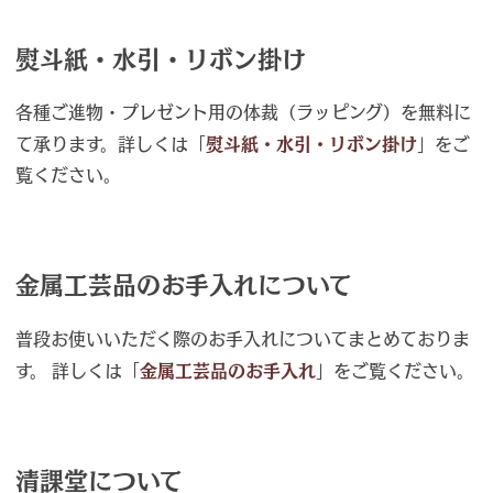
熨斗紙・水引・リボン掛け
各種ご進物・プレゼント用の体裁（ラッピング）を無料に
て承ります。詳しくは「
熨斗紙・水引・リボン掛け
」をご
覧ください。
金属工芸品のお手入れについて
普段お使いいただく際のお手入れについてまとめておりま
す。 詳しくは「
金属工芸品のお手入れ
」をご覧ください。
清課堂について