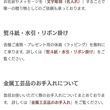
お名前やメッセージを「
文字彫刻（名入れ）
」することで
唯一の贈り物としてのご依頼も承っております。
熨斗紙・水引・リボン掛け
各種ご進物・プレゼント用の体裁（ラッピング）を無料に
て承ります。詳しくは「
熨斗紙・水引・リボン掛け
」をご
覧ください。
金属工芸品のお手入れについて
普段お使いいただく際のお手入れについてまとめておりま
す。 詳しくは「
金属工芸品のお手入れ
」をご覧ください。