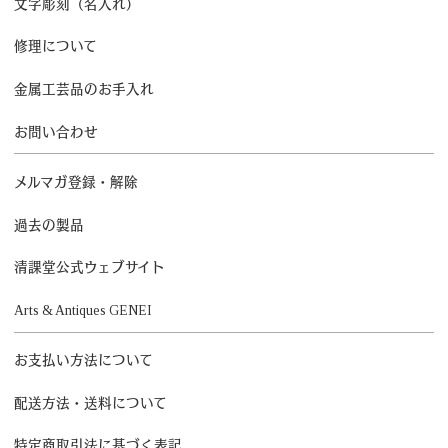
文字彫刻（名入れ）
修理について
金属工芸品のお手入れ
お問い合わせ
メルマガ登録・解除
過去の製品
清課堂公式ウェブサイト
Arts & Antiques GENEI
お支払い方法について
配送方法・送料について
特定商取引法に基づく表記