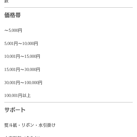
鉄
価格帯
～5,000円
5,001円～10,000円
10,001円～15,000円
15,001円～30,000円
30,001円～100,000円
100,001円以上
サポート
熨斗紙・リボン・水引掛け