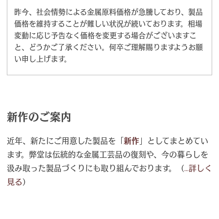
昨今、社会情勢による金属原料価格が急騰しており、製品
価格を維持することが難しい状況が続いております。相場
変動に応じ予告なく価格を変更する場合がございますこ
と、どうかご了承ください。何卒ご理解賜りますようお願
い申し上げます。
新作のご案内
近年、新たにご用意した製品を「
新作
」としてまとめてい
ます。弊堂は伝統的な金属工芸品の復刻や、今の暮らしを
汲み取った製品づくりにも取り組んでおります。（
...詳しく
見る
）