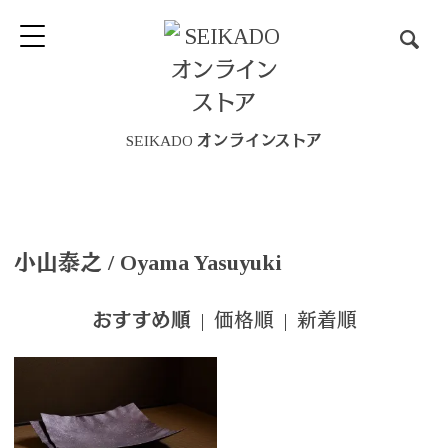
SEIKADO オンラインストア
小山泰之 / Oyama Yasuyuki
|
価格順
|
新着順
おすすめ順