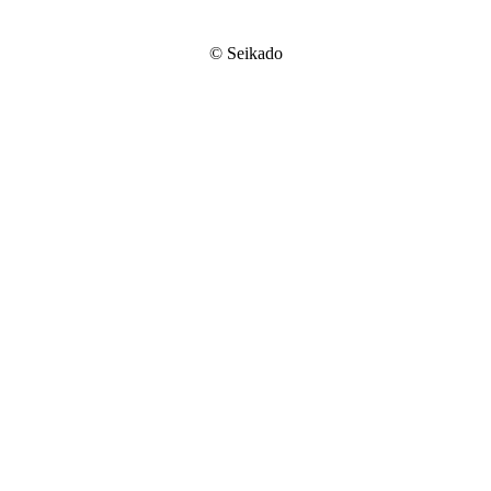
© Seikado